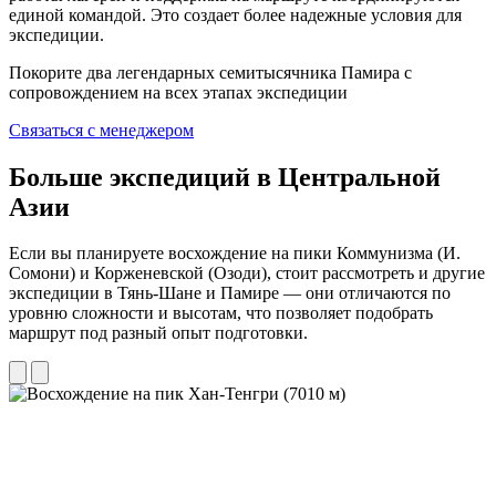
единой командой. Это создает более надежные условия для
экспедиции.
Покорите два легендарных семитысячника Памира с
сопровождением на всех этапах экспедиции
Связаться с менеджером
Больше экспедиций в Центральной
Азии
Если вы планируете восхождение на пики Коммунизма (И.
Сомони) и Корженевской (Озоди), стоит рассмотреть и другие
экспедиции в Тянь-Шане и Памире — они отличаются по
уровню сложности и высотам, что позволяет подобрать
маршрут под разный опыт подготовки.