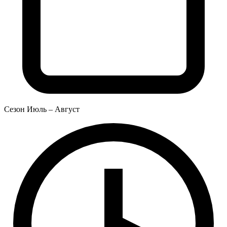
Сезон
Июль – Август