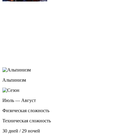
Альпинизм
Июль — Август
Физическая сложность
Техническая сложность
30 дней / 29 ночей