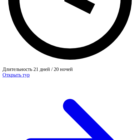
Длительность
21 дней / 20 ночей
Открыть тур