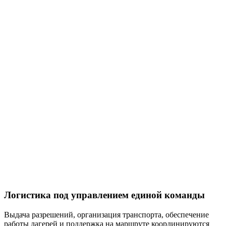
Логистика под управлением единой команды
Выдача разрешений, организация транспорта, обеспечение
работы лагерей и поддержка на маршруте координируются