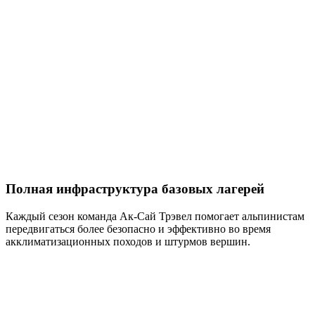
Полная инфраструктура базовых лагерей
Каждый сезон команда Ак-Сай Трэвел помогает альпинистам
передвигаться более безопасно и эффективно во время
акклиматизационных походов и штурмов вершин.