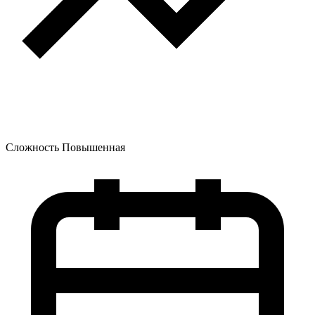
Сложность
Повышенная