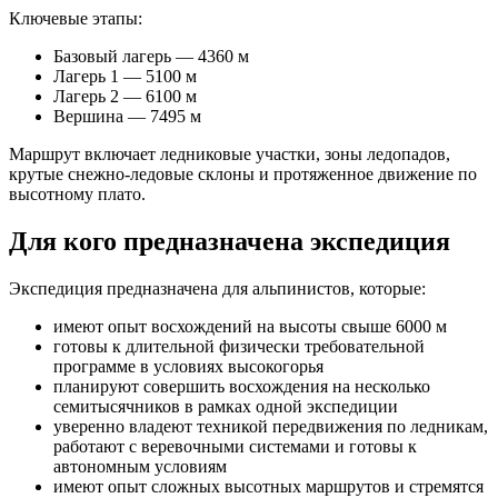
Ключевые этапы:
Базовый лагерь — 4360 м
Лагерь 1 — 5100 м
Лагерь 2 — 6100 м
Вершина — 7495 м
Маршрут включает ледниковые участки, зоны ледопадов,
крутые снежно-ледовые склоны и протяженное движение по
высотному плато.
Для кого предназначена экспедиция
Экспедиция предназначена для альпинистов, которые:
имеют опыт восхождений на высоты свыше 6000 м
готовы к длительной физически требовательной
программе в условиях высокогорья
планируют совершить восхождения на несколько
семитысячников в рамках одной экспедиции
уверенно владеют техникой передвижения по ледникам,
работают с веревочными системами и готовы к
автономным условиям
имеют опыт сложных высотных маршрутов и стремятся