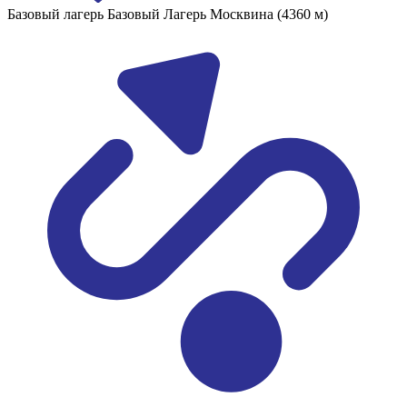
Базовый лагерь
Базовый Лагерь Москвина (4360 м)