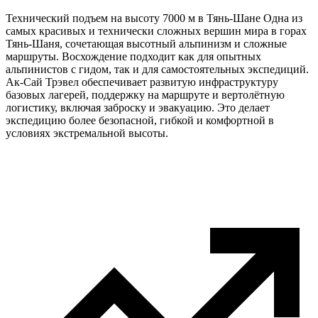
Технический подъем на высоту 7000 м в Тянь-Шане Одна из
самых красивых и технически сложных вершин мира в горах
Тянь-Шаня, сочетающая высотный альпинизм и сложные
маршруты. Восхождение подходит как для опытных
альпинистов с гидом, так и для самостоятельных экспедиций.
Ак-Сай Трэвел обеспечивает развитую инфраструктуру
базовых лагерей, поддержку на маршруте и вертолётную
логистику, включая заброску и эвакуацию. Это делает
экспедицию более безопасной, гибкой и комфортной в
условиях экстремальной высоты.