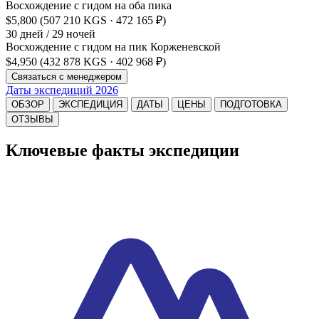
Восхождение с гидом на оба пика
$5,800
(507 210 KGS · 472 165 ₽)
30 дней / 29 ночей
Восхождение с гидом на пик Корженевской
$4,950
(432 878 KGS · 402 968 ₽)
Связаться с менеджером
Даты экспедиций 2026
ОБЗОР
ЭКСПЕДИЦИЯ
ДАТЫ
ЦЕНЫ
ПОДГОТОВКА
ОТЗЫВЫ
Ключевые факты экспедиции