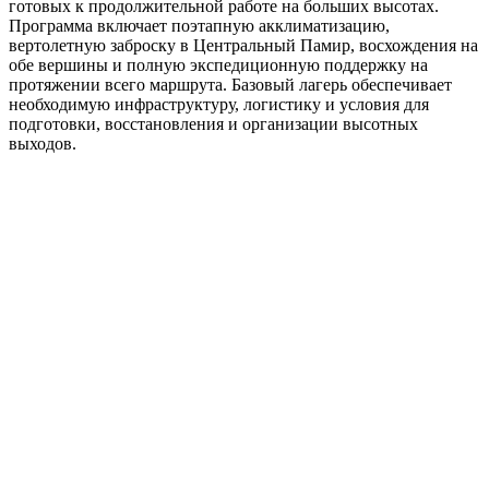
готовых к продолжительной работе на больших высотах.
Программа включает поэтапную акклиматизацию,
вертолетную заброску в Центральный Памир, восхождения на
обе вершины и полную экспедиционную поддержку на
протяжении всего маршрута. Базовый лагерь обеспечивает
необходимую инфраструктуру, логистику и условия для
подготовки, восстановления и организации высотных
выходов.