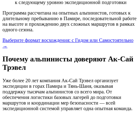
к следующему уровню экспедиционной подготовки
Программа рассчитана на опытных альпинистов, готовых к
длительному пребыванию в Памире, последовательной работе
на высоте и прохождению двух сложных маршрутов в рамках
одного сезона.
Выберите формат восхождения: с Гидом или Самостоятельно
→
Почему альпинисты доверяют Ак-Сай
Трэвел
Уже более 20 лет компания Ак-Сай Трэвел организует
экспедиции в горах Памира и Тянь-Шаня, оказывая
поддержку тысячам альпинистов со всего мира. От
обеспечения логистики базовых лагерей до подготовки
маршрутов и координации мер безопасности — всей
экспедиционной системой управляет одна опытная команда.