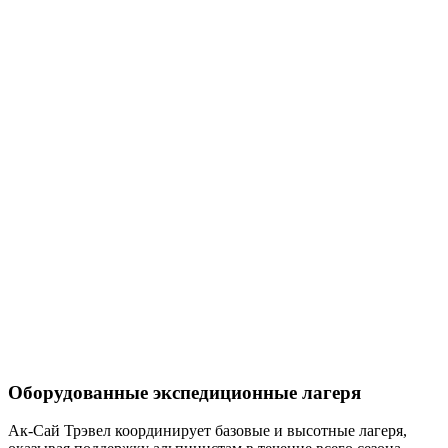
Оборудованные экспедиционные лагеря
Ак-Сай Трэвел координирует базовые и высотные лагеря,