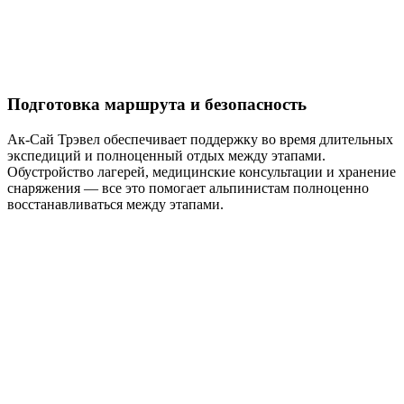
Подготовка маршрута и безопасность
Ак-Сай Трэвел обеспечивает поддержку во время длительных
экспедиций и полноценный отдых между этапами.
Обустройство лагерей, медицинские консультации и хранение
снаряжения — все это помогает альпинистам полноценно
восстанавливаться между этапами.