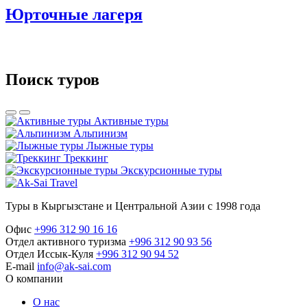
Юрточные лагеря
Поиск туров
Активные туры
Альпинизм
Лыжные туры
Треккинг
Экскурсионные туры
Туры в Кыргызстане и Центральной Азии с 1998 года
Офис
+996 312 90 16 16
Отдел активного туризма
+996 312 90 93 56
Отдел Иссык-Куля
+996 312 90 94 52
E-mail
info@ak-sai.com
О компании
О нас