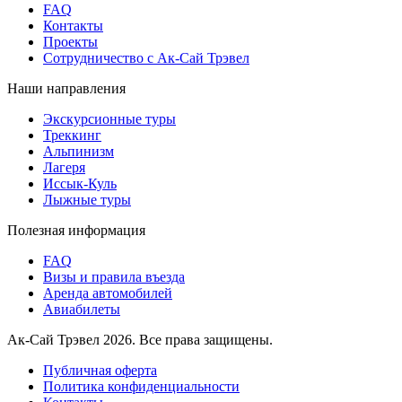
FAQ
Контакты
Проекты
Сотрудничество с Ак-Сай Трэвел
Наши направления
Экскурсионные туры
Треккинг
Альпинизм
Лагеря
Иссык-Куль
Лыжные туры
Полезная информация
FAQ
Визы и правила въезда
Аренда автомобилей
Авиабилеты
Ак-Сай Трэвел 2026. Все права защищены.
Публичная оферта
Политика конфиденциальности