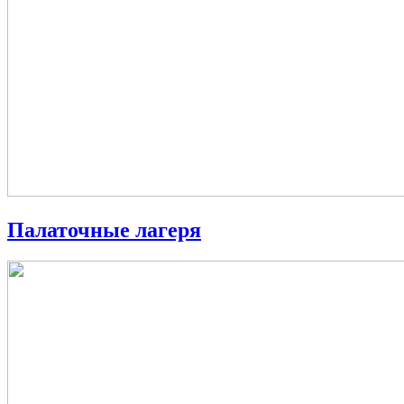
Палаточные лагеря