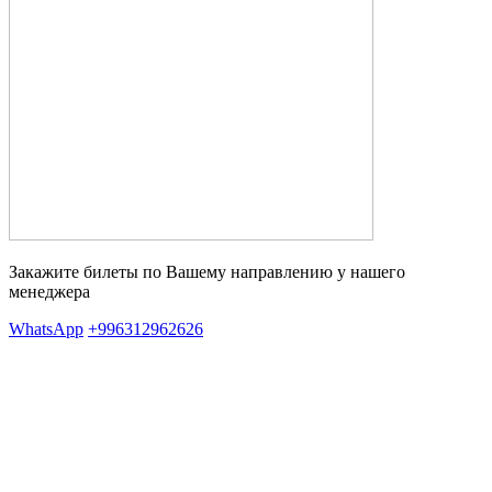
Закажите билеты по Вашему направлению у нашего
менеджера
WhatsApp
+996312962626