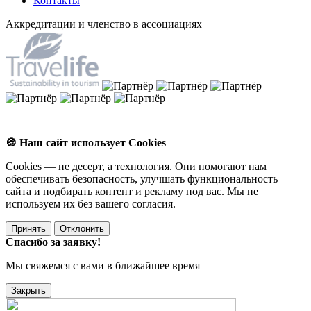
Контакты
Аккредитации и членство в ассоциациях
🍪 Наш сайт использует Cookies
Cookies — не десерт, а технология. Они помогают нам
обеспечивать безопасность, улучшать функциональность
сайта и подбирать контент и рекламу под вас. Мы не
используем их без вашего согласия.
Принять
Отклонить
Спасибо за заявку!
Мы свяжемся с вами в ближайшее время
Закрыть