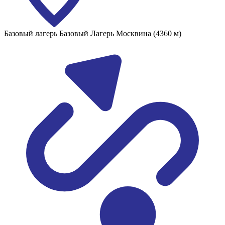
Базовый лагерь
Базовый Лагерь Москвина (4360 м)