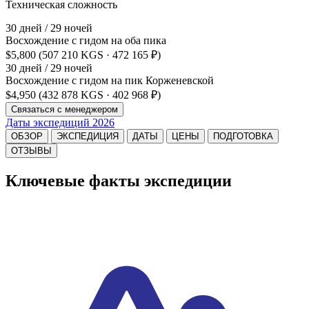
Техническая сложность
30 дней / 29 ночей
Восхождение с гидом на оба пика
$5,800
(507 210 KGS · 472 165 ₽)
30 дней / 29 ночей
Восхождение с гидом на пик Корженевской
$4,950
(432 878 KGS · 402 968 ₽)
Связаться с менеджером
Даты экспедиций 2026
ОБЗОР
ЭКСПЕДИЦИЯ
ДАТЫ
ЦЕНЫ
ПОДГОТОВКА
ОТЗЫВЫ
Ключевые факты экспедиции