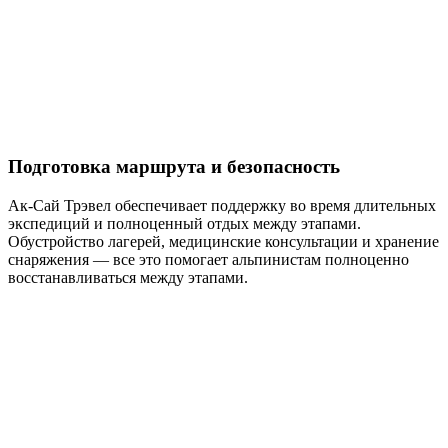
Подготовка маршрута и безопасность
Ак-Сай Трэвел обеспечивает поддержку во время длительных
экспедиций и полноценный отдых между этапами.
Обустройство лагерей, медицинские консультации и хранение
снаряжения — все это помогает альпинистам полноценно
восстанавливаться между этапами.