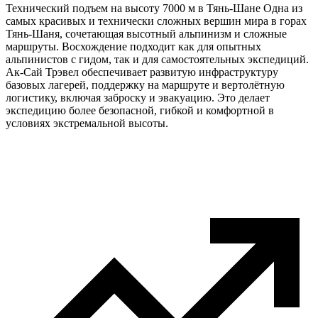
Технический подъем на высоту 7000 м в Тянь-Шане Одна из
самых красивых и технически сложных вершин мира в горах
Тянь-Шаня, сочетающая высотный альпинизм и сложные
маршруты. Восхождение подходит как для опытных
альпинистов с гидом, так и для самостоятельных экспедиций.
Ак-Сай Трэвел обеспечивает развитую инфраструктуру
базовых лагерей, поддержку на маршруте и вертолётную
логистику, включая заброску и эвакуацию. Это делает
экспедицию более безопасной, гибкой и комфортной в
условиях экстремальной высоты.