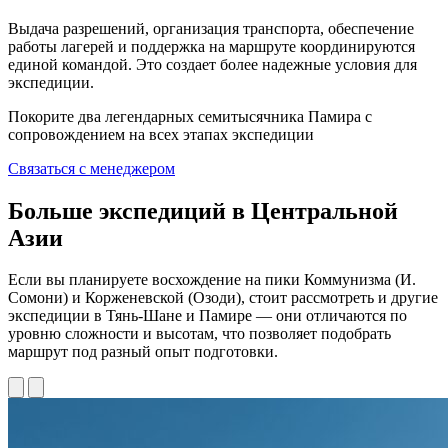
Выдача разрешений, организация транспорта, обеспечение
работы лагерей и поддержка на маршруте координируются
единой командой. Это создает более надежные условия для
экспедиции.
Покорите два легендарных семитысячника Памира с
сопровождением на всех этапах экспедиции
Связаться с менеджером
Больше экспедиций в Центральной
Азии
Если вы планируете восхождение на пики Коммунизма (И.
Сомони) и Корженевской (Озоди), стоит рассмотреть и другие
экспедиции в Тянь-Шане и Памире — они отличаются по
уровню сложности и высотам, что позволяет подобрать
маршрут под разный опыт подготовки.