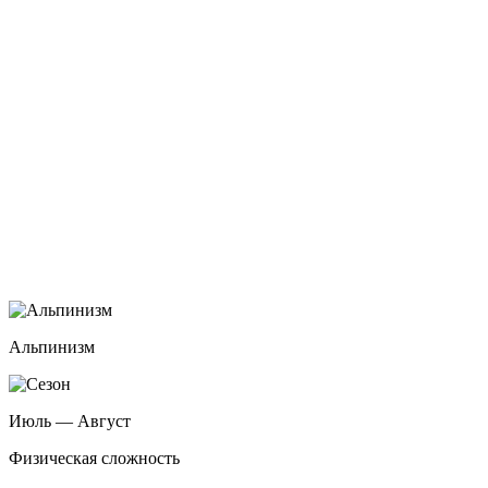
Альпинизм
Июль — Август
Физическая сложность