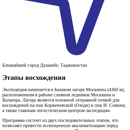
Ближайший город
Душанбе, Таджикистан
Этапы восхождения
Экспедиция начинается в Базовом лагере Москвина (4360 м),
расположенном в районе слияния ледников Москвина и
Вальтера. Лагерь является основной отправной точкой для
восхождений на пик Корженевской (Озоди) и пик И. Сомони,
а также главным логистическим центром экспедиции.
Программа состоит из двух последовательных этапов, что
позволяет провести полноценную акклиматизацию перед