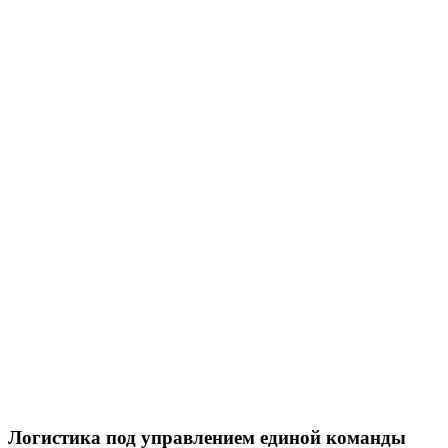
Логистика под управлением единой команды