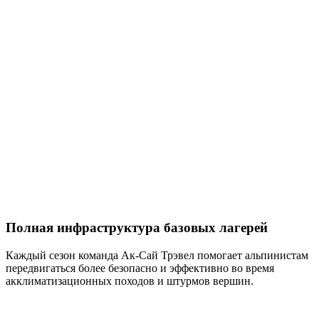
Полная инфраструктура базовых лагерей
Каждый сезон команда Ак-Сай Трэвел помогает альпинистам
передвигаться более безопасно и эффективно во время
акклиматизационных походов и штурмов вершин.