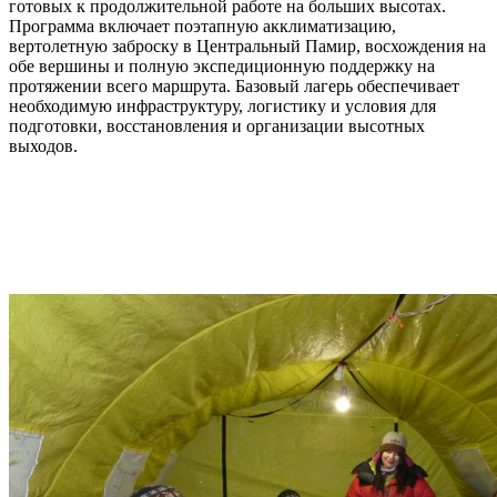
готовых к продолжительной работе на больших высотах.
Программа включает поэтапную акклиматизацию,
вертолетную заброску в Центральный Памир, восхождения на
обе вершины и полную экспедиционную поддержку на
протяжении всего маршрута. Базовый лагерь обеспечивает
необходимую инфраструктуру, логистику и условия для
подготовки, восстановления и организации высотных
выходов.