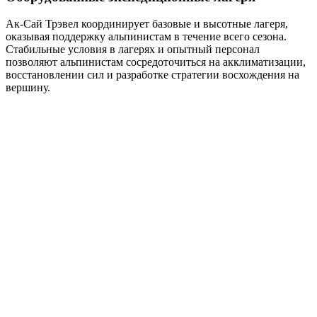
Ак-Сай Трэвел координирует базовые и высотные лагеря,
оказывая поддержку альпинистам в течение всего сезона.
Стабильные условия в лагерях и опытный персонал
позволяют альпинистам сосредоточиться на акклиматизации,
восстановлении сил и разработке стратегии восхождения на
вершину.