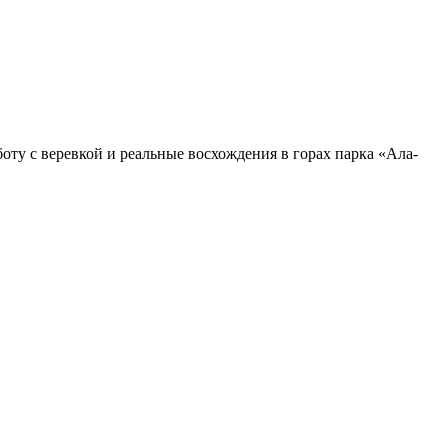
оту с веревкой и реальные восхождения в горах парка «Ала-