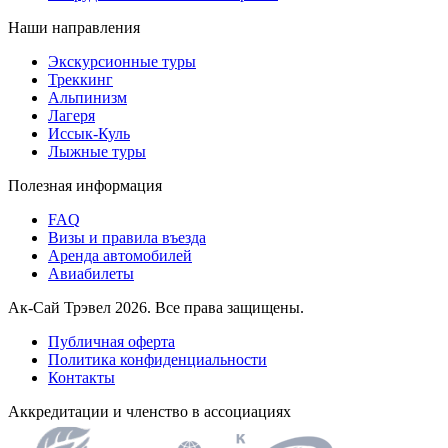
Наши направления
Экскурсионные туры
Треккинг
Альпинизм
Лагеря
Иссык-Куль
Лыжные туры
Полезная информация
FAQ
Визы и правила въезда
Аренда автомобилей
Авиабилеты
Ак-Сай Трэвел 2026. Все права защищены.
Публичная оферта
Политика конфиденциальности
Контакты
Аккредитации и членство в ассоциациях