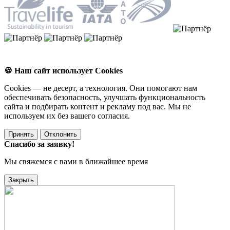
🍪 Наш сайт использует Cookies
Cookies — не десерт, а технология. Они помогают нам
обеспечивать безопасность, улучшать функциональность
сайта и подбирать контент и рекламу под вас. Мы не
используем их без вашего согласия.
Принять
Отклонить
Спасибо за заявку!
Мы свяжемся с вами в ближайшее время
Закрыть