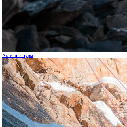
Активные туры