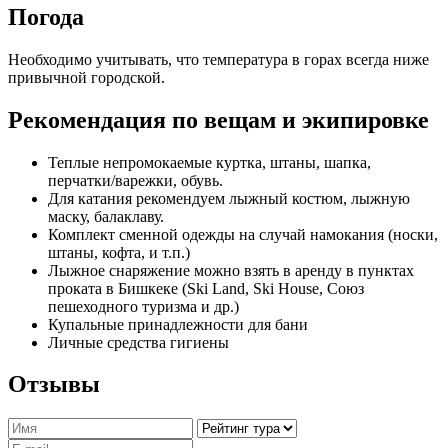
Погода
Необходимо учитывать, что температура в горах всегда ниже
привычной городской.
Рекомендация по вещам и экипировке
Теплые непромокаемые куртка, штаны, шапка,
перчатки/варежки, обувь.
Для катания рекомендуем лыжный костюм, лыжную
маску, балаклаву.
Комплект сменной одежды на случай намокания (носки,
штаны, кофта, и т.п.)
Лыжное снаряжение можно взять в аренду в пунктах
проката в Бишкеке (Ski Land, Ski House, Союз
пешеходного туризма и др.)
Купальные принадлежности для бани
Личные средства гигиены
Отзывы