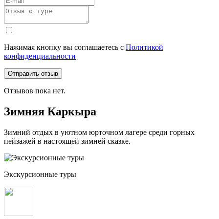
Нажимая кнопку вы соглашаетесь с
Политикой
конфиденциальности
Отправить отзыв
Отзывов пока нет.
Зимняя Каркыра
Зимний отдых в уютном юрточном лагере среди горных
пейзажей в настоящей зимней сказке.
Экскурсионные туры