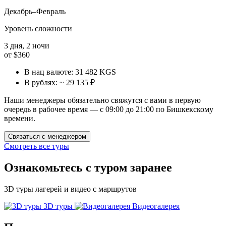
Декабрь–Февраль
Уровень сложности
3 дня, 2 ночи
от
$360
В нац валюте:
31 482 KGS
В рублях:
~ 29 135 ₽
Наши менеджеры обязательно свяжутся с вами в первую
очередь в рабочее время — с 09:00 до 21:00 по Бишкекскому
времени.
Связаться с менеджером
Смотреть все туры
Ознакомьтесь с туром заранее
3D туры лагерей и видео с маршрутов
3D туры
Видеогалерея