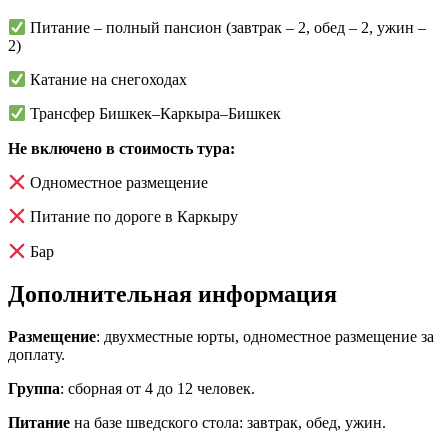
Питание – полный пансион (завтрак – 2, обед – 2, ужин –
2)
Катание на снегоходах
Трансфер Бишкек–Каркыра–Бишкек
Не включено в стоимость тура:
Одноместное размещение
Питание по дороге в Каркыру
Бар
Дополнительная информация
Размещение
: двухместные юрты, одноместное размещение за
доплату.
Группа
: сборная от 4 до 12 человек.
Питание
на базе шведского стола: завтрак, обед, ужин.