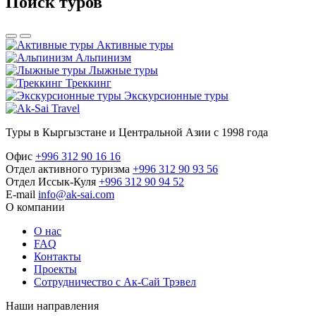
Поиск туров
Активные туры
Альпинизм
Лыжные туры
Треккинг
Экскурсионные туры
Туры в Кыргызстане и Центральной Азии с 1998 года
Офис
+996 312 90 16 16
Отдел активного туризма
+996 312 90 93 56
Отдел Иссык-Куля
+996 312 90 94 52
E-mail
info@ak-sai.com
О компании
О нас
FAQ
Контакты
Проекты
Сотрудничество с Ак-Сай Трэвел
Наши направления