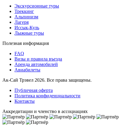
Экскурсионные туры
Треккинг
Альпинизм
Лагеря
Иссык-Куль
Лыжные туры
Полезная информация
FAQ
Визы и правила въезда
Аренда автомобилей
Авиабилеты
Ак-Сай Трэвел 2026. Все права защищены.
Публичная оферта
Политика конфиденциальности
Контакты
Аккредитации и членство в ассоциациях