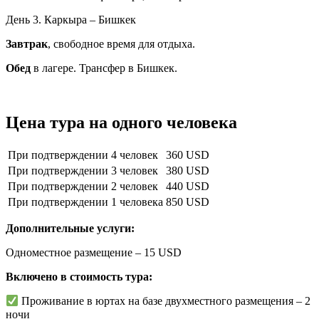
День 3. Каркыра – Бишкек
Завтрак
, свободное время для отдыха.
Обед
в лагере. Трансфер в Бишкек.
Цена тура на одного человека
При подтверждении 4 человек
360 USD
При подтверждении 3 человек
380 USD
При подтверждении 2 человек
440 USD
При подтверждении 1 человека
850 USD
Дополнительные услуги:
Одноместное размещение – 15 USD
Включено в стоимость тура:
Проживание в юртах на базе двухместного размещения – 2
ночи