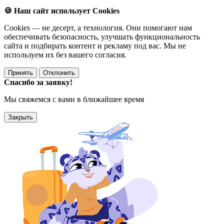
🍪 Наш сайт использует Cookies
Cookies — не десерт, а технология. Они помогают нам
обеспечивать безопасность, улучшать функциональность
сайта и подбирать контент и рекламу под вас. Мы не
используем их без вашего согласия.
Принять
Отклонить
Спасибо за заявку!
Мы свяжемся с вами в ближайшее время
Закрыть