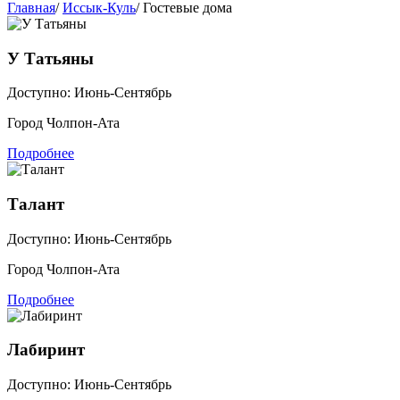
Главная
/
Иссык-Куль
/
Гостевые дома
У Татьяны
Доступно: Июнь-Сентябрь
Город Чолпон-Ата
Подробнее
Талант
Доступно: Июнь-Сентябрь
Город Чолпон-Ата
Подробнее
Лабиринт
Доступно: Июнь-Сентябрь