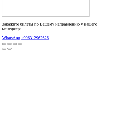
Закажите билеты по Вашему направлению у нашего
менеджера
WhatsApp
+996312962626