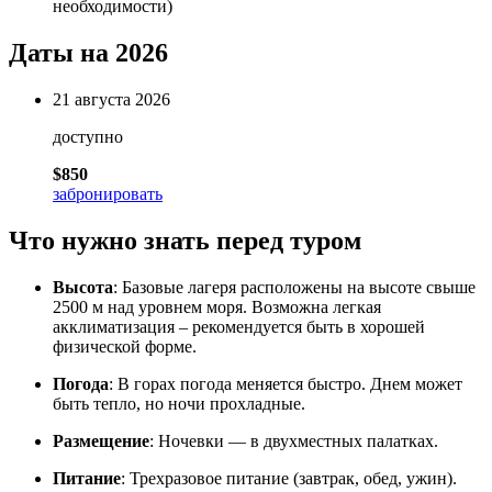
необходимости)
Даты на 2026
21 августа 2026
доступно
$850
забронировать
Что нужно знать перед туром
Высота
: Базовые лагеря расположены на высоте свыше
2500 м над уровнем моря. Возможна легкая
акклиматизация – рекомендуется быть в хорошей
физической форме.
Погода
: В горах погода меняется быстро. Днем может
быть тепло, но ночи прохладные.
Размещение
: Ночевки — в двухместных палатках.
Питание
: Трехразовое питание (завтрак, обед, ужин).