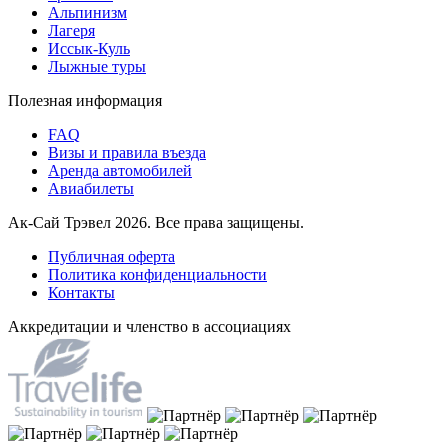
Альпинизм
Лагеря
Иссык-Куль
Лыжные туры
Полезная информация
FAQ
Визы и правила въезда
Аренда автомобилей
Авиабилеты
Ак-Сай Трэвел 2026. Все права защищены.
Публичная оферта
Политика конфиденциальности
Контакты
Аккредитации и членство в ассоциациях