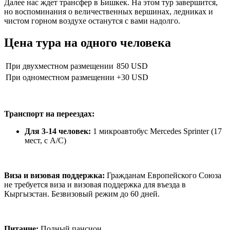
Далее нас ждет трансфер в Бишкек. На этом тур завершится,
но воспоминания о величественных вершинах, ледниках и
чистом горном воздухе останутся с вами надолго.
Цена тура на одного человека
При двухместном размещении
850 USD
При одноместном размещении
+30 USD
Транспорт на переездах:
Для 3-14 человек:
1 микроавтобус Mercedes Sprinter (17
мест, с A/C)
Виза и визовая поддержка:
Гражданам Европейского Союза
не требуется виза и визовая поддержка для въезда в
Кыргызстан. Безвизовый режим до 60 дней.
Питание:
Полный пансион