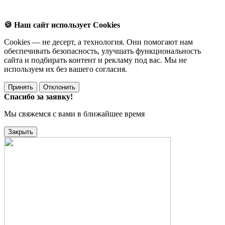
🍪 Наш сайт использует Cookies
Cookies — не десерт, а технология. Они помогают нам
обеспечивать безопасность, улучшать функциональность
сайта и подбирать контент и рекламу под вас. Мы не
используем их без вашего согласия.
Принять
Отклонить
Спасибо за заявку!
Мы свяжемся с вами в ближайшее время
Закрыть