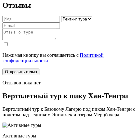
Отзывы
Нажимая кнопку вы соглашаетесь с
Политикой
конфиденциальности
Отправить отзыв
Отзывов пока нет.
Вертолетный тур к пику Хан-Тенгри
Вертолетный тур к Базовому Лагерю под пиком Хан-Тенгри с
полетом над ледником Энильчек и озером Мерцбахера.
Активные туры