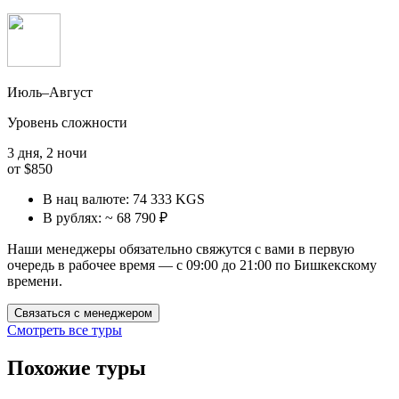
Июль–Август
Уровень сложности
3 дня, 2 ночи
от
$850
В нац валюте:
74 333 KGS
В рублях:
~ 68 790 ₽
Наши менеджеры обязательно свяжутся с вами в первую
очередь в рабочее время — с 09:00 до 21:00 по Бишкекскому
времени.
Связаться с менеджером
Смотреть все туры
Похожие туры