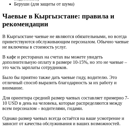
Беруши (для защиты от шума)
Чаевые в Кыргызстане: правила и
рекомендации
В Кыргызстане чаевые не являются обязательными, но всегда
приветствуются обслуживающим персоналом. Обычно чаевые
не включены в стоимость услуг.
В кафе и ресторанах на счетах вы можете увидеть
дополнительную оплату в размере 10-15%, но это не чаевые –
это часть зарплаты сотрудников.
Было бы приятно также дать чаевые гиду, водителю. Это
отличный способ выразить благодарность за их работу и
внимание.
Для ориентира средний размер чаевых составляет примерно 7-
10 USD в день на человека, которые распределяются между
всем персоналом – водителями, гидами.
Однако размер чаевых всегда остаётся на ваше усмотрение и
зависит от качества обслуживания и ваших возможностей.