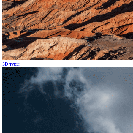
3D туры