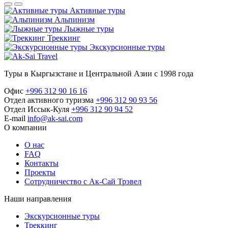
Активные туры
Альпинизм
Лыжные туры
Треккинг
Экскурсионные туры
Туры в Кыргызстане и Центральной Азии с 1998 года
Офис
+996 312 90 16 16
Отдел активного туризма
+996 312 90 93 56
Отдел Иссык-Куля
+996 312 90 94 52
E-mail
info@ak-sai.com
О компании
О нас
FAQ
Контакты
Проекты
Сотрудничество с Ак-Сай Трэвел
Наши направления
Экскурсионные туры
Треккинг