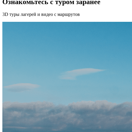
Ознакомьтесь с туром заранее
3D туры лагерей и видео с маршрутов