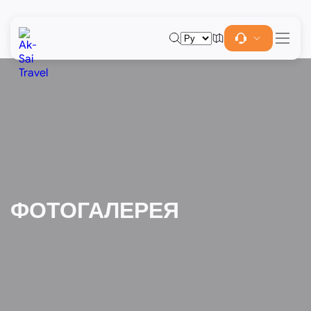
ФОТОГАЛЕРЕЯ