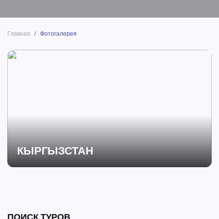
Главная
/
Фотогалерея
КЫРГЫЗСТАН
ПОИСК ТУРОВ