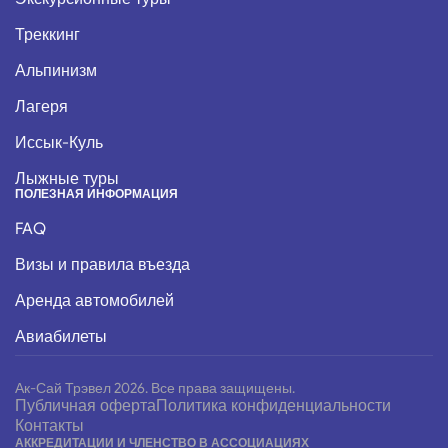
Треккинг
Альпинизм
Лагеря
Иссык-Куль
Лыжные туры
ПОЛЕЗНАЯ ИНФОРМАЦИЯ
FAQ
Визы и правила въезда
Аренда автомобилей
Авиабилеты
Ак-Сай Трэвел 2026. Все права защищены.
Публичная оферта
Политика конфиденциальности
Контакты
АККРЕДИТАЦИИ И ЧЛЕНСТВО В АССОЦИАЦИЯХ